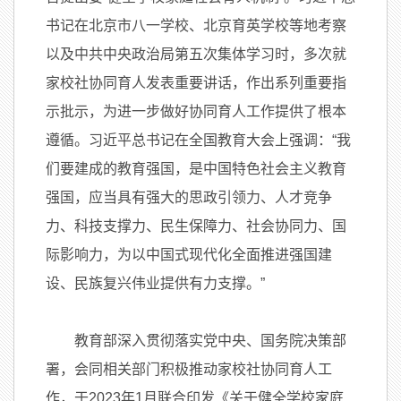
书记在北京市八一学校、北京育英学校等地考察
以及中共中央政治局第五次集体学习时，多次就
家校社协同育人发表重要讲话，作出系列重要指
示批示，为进一步做好协同育人工作提供了根本
遵循。习近平总书记在全国教育大会上强调：“我
们要建成的教育强国，是中国特色社会主义教育
强国，应当具有强大的思政引领力、人才竞争
力、科技支撑力、民生保障力、社会协同力、国
际影响力，为以中国式现代化全面推进强国建
设、民族复兴伟业提供有力支撑。”
教育部深入贯彻落实党中央、国务院决策部
署，会同相关部门积极推动家校社协同育人工
作，于2023年1月联合印发《关于健全学校家庭