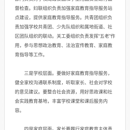
督检查。妇联组织负责加强家庭教育指导服务站
点建设，提供家庭教育指导服务。共青团组织负
责加强学校共青团、少先队组织和属地街道、社
区团队组织的联动。关工委组织负责发挥“五老”作
用，参与思想政治教育、法治宣传教育、家庭教
育指导等工作。
三是学校层面。要做好家庭教育指导服务，
健全家校沟通联系制度，听取家长、社会对学校
的意见建议。要整合社会资源，用好思政课和社
会实践教育基地，丰富学校课堂和课后服务内
容。
四是家庭层面。家长要履行家庭教育主体责