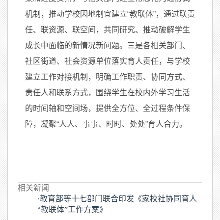
机制，推动学校因地制宜建立“教联体”，通过联责
任、联资源、联空间，共同研究、推动破解学生
成长中面临的新情况新问题。三是各相关部门、
社区街道、社会资源单位落实育人责任，与学校
建立工作对接机制，明确工作职责、协同方式、
责任人和联系方式，围绕学生在校内外学习生活
的时间轴和空间场，提供全方位、全过程条件保
障，凝聚“人人、事事、时时、处处”育人合力。
相关新闻
·教育部等十七部门联合印发《家校社协同育人
“教联体”工作方案》