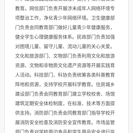
教育。网信部门负责开展涉未成年人网络环境专
项整治工作，净化青少年网络环境。卫生健康部
门负责会同教育部门做好儿童青少年健康服务，
健全学生心理健康服务体系。民政部门负责加强
对困境儿童、留守儿童、流动儿童的关心关爱。
文化和旅游部门、文物部门负责利用文化和旅游
资源、文物和非物质文化遗产资源等开展实践育
人活动。科技部门、科协负责统筹各类科普教育
阵地和资源，支持学校开展科学教育。住房城乡
建设部门负责会同教育部门建立学校校舍、场馆
建筑定期安全体检制度，在标准、技术等方面提
供支持。消防部门负责会同教育部门指导学校开
展消防安全检查及消防安全宣传教育。市场监管
部门负责对学校周边食品和学生用品安全进行监