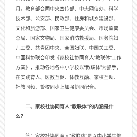
月，教育部会同中央宣传部、中央网信办、科学
技术部、公安部、民政部、住房和城乡建设部、
文化和旅游部、国家卫生健康委员会、市场监管
总局、国家文物局、国家消防救援局、国务院妇
儿工委、共青团中央、全国妇联、中国关工委、
中国科协联合印发《家校社协同育人“教联体”工作
方案》，推动各地各中小学校以“教联体”为抓手，
在实践育人、医教互促、体教互融、家校互动、
社教同频、警校同步上加强协同配合。
二、家校社协同育人“教联体”的内涵是什
么？
答：家校社协同育人“教联体”是以中小学生健