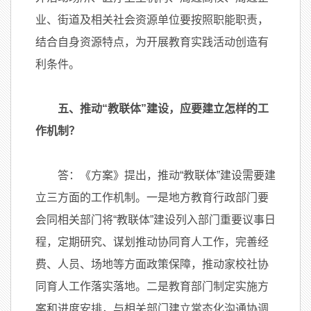
业、街道及相关社会资源单位要按照职能职责，
结合自身资源特点，为开展教育实践活动创造有
利条件。
五、推动“教联体”建设，应要建立怎样的工
作机制？
答：《方案》提出，推动“教联体”建设需要建
立三方面的工作机制。一是地方教育行政部门要
会同相关部门将“教联体”建设列入部门重要议事日
程，定期研究、谋划推动协同育人工作，完善经
费、人员、场地等方面政策保障，推动家校社协
同育人工作落实落地。二是教育部门制定实施方
案和进度安排，与相关部门建立常态化沟通协调