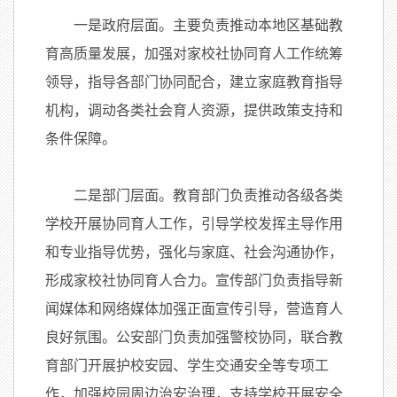
一是政府层面。主要负责推动本地区基础教
育高质量发展，加强对家校社协同育人工作统筹
领导，指导各部门协同配合，建立家庭教育指导
机构，调动各类社会育人资源，提供政策支持和
条件保障。
二是部门层面。教育部门负责推动各级各类
学校开展协同育人工作，引导学校发挥主导作用
和专业指导优势，强化与家庭、社会沟通协作，
形成家校社协同育人合力。宣传部门负责指导新
闻媒体和网络媒体加强正面宣传引导，营造育人
良好氛围。公安部门负责加强警校协同，联合教
育部门开展护校安园、学生交通安全等专项工
作，加强校园周边治安治理，支持学校开展安全