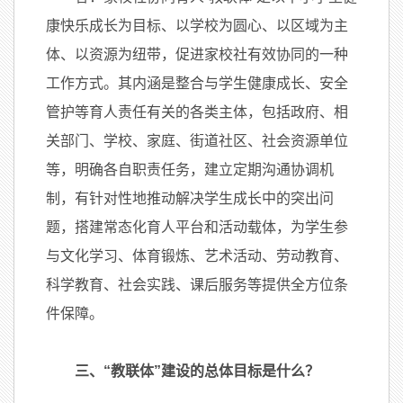
康快乐成长为目标、以学校为圆心、以区域为主
体、以资源为纽带，促进家校社有效协同的一种
工作方式。其内涵是整合与学生健康成长、安全
管护等育人责任有关的各类主体，包括政府、相
关部门、学校、家庭、街道社区、社会资源单位
等，明确各自职责任务，建立定期沟通协调机
制，有针对性地推动解决学生成长中的突出问
题，搭建常态化育人平台和活动载体，为学生参
与文化学习、体育锻炼、艺术活动、劳动教育、
科学教育、社会实践、课后服务等提供全方位条
件保障。
三、“教联体”建设的总体目标是什么？