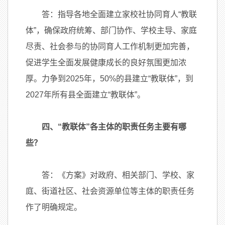
答：指导各地全面建立家校社协同育人“教联
体”，确保政府统筹、部门协作、学校主导、家庭
尽责、社会参与的协同育人工作机制更加完善，
促进学生全面发展健康成长的良好氛围更加浓
厚。力争到2025年，50%的县建立“教联体”，到
2027年所有县全面建立“教联体”。
四、“教联体”各主体的职责任务主要有哪
些？
答：《方案》对政府、相关部门、学校、家
庭、街道社区、社会资源单位等主体的职责任务
作了明确规定。