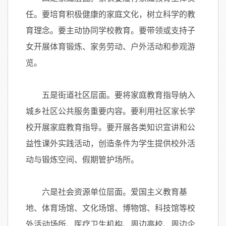
任。要培育积极健康的家庭文化，树立科学的教
育理念。要主动协同学校教育。要带领或支持子
女开展体育锻炼、家务劳动、户外活动和参观游
览。
五是街道社区层面。要将家庭教育指导纳入
城乡社区公共服务重要内容。要利用社区家长学
校开展家庭教育指导。要开展各类知识宣讲和公
益性课外实践活动，创造条件为学生提供校外活
动与锻炼空间、假期管护场所。
六是社会资源单位层面。爱国主义教育基
地、体育场馆、文化场馆、博物馆、科技馆等校
外活动场所、医疗卫生机构、周边高校、周边企