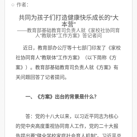
作者：
共同为孩子们打造健康快乐成长的“大
本营”
——教育部基础教育司负责人就《家校社协同育
人“教联体”工作方案》答记者问
近日，教育部办公厅等十七部门印发了《家校
社协同育人“教联体”工作方案》（以下简称《方
案》）。教育部基础教育司负责人就《方案》有
关问题回答了记者提问。
一、《方案》出台的背景是什么？
答：党的十八大以来，以习近平同志为核心
的党中央高度重视协同育人工作，党的二十大报
告提出要“健全学校家庭社会育人机制”。习近平总