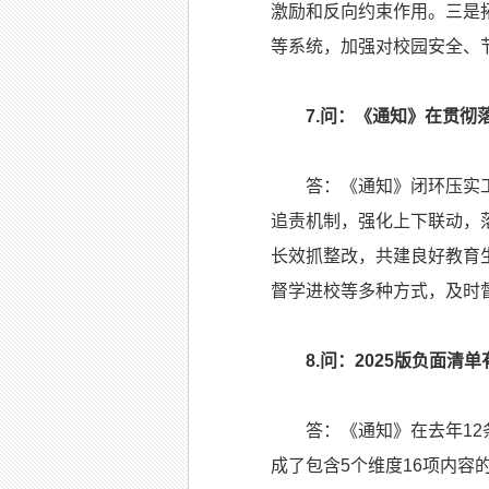
激励和反向约束作用。三是
等系统，加强对校园安全、
7.问：《通知》在贯彻
答：《通知》闭环压实工作
追责机制，强化上下联动，
长效抓整改，共建良好教育
督学进校等多种方式，及时
8.问：2025版负面清
答：《通知》在去年12条
成了包含5个维度16项内容的