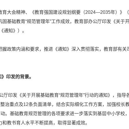
大会精神、《教育强国建设规划纲要（2024—2035年）》
巩固基础教育“规范管理年”工作成效，教育部办公厅印发《关于开
称《通知》）。
政策内涵和要求，推进《通知》深入贯彻落实，教育部有关
知》印发的背景。
公厅印发《关于开展基础教育“规范管理年”行动的通知》，指导
项整治重点及12条负面清单，结合实际细化工作方案，加强校长
”行动。基础教育规范管理的各项要求进一步落实到基层中小学校
力和教书育人水平不断提高，取得显著成效。