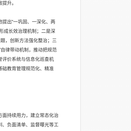
效提升。
提出“一巩固、一深化、两
形成长效治理机制；二是深
问题，创新方法强化整治；三
”自律带动机制，推动把规范
誉评价系统与信息化巡查机
基础教育管理规范化、精准
方面持续用力，建立常态化治
训、负面清单、监督曝光等工