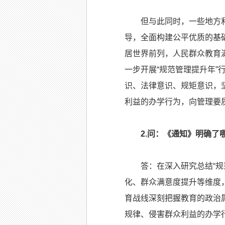
但与此同时，一些地方和学
导，全面构建公平优质的基
居世界前列，人民群众教育
一步开展“规范管理提升年
识、法律意识、规矩意识，
利益的办学行为，向管理要
2.问：《通知》明确了
答：在深入研究总结“规范
化、群众满意度提升等维度，
育战线深刻把握教育的政治
规律、侵害群众利益的办学