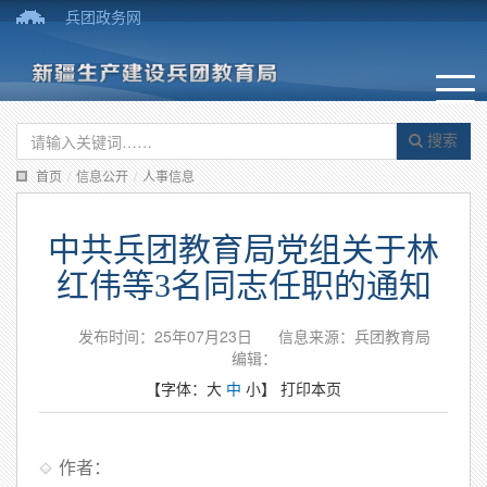
兵团政务网
搜索
首页
/
信息公开
/
人事信息
中共兵团教育局党组关于林
红伟等3名同志任职的通知
发布时间：25年07月23日
信息来源：兵团教育局
编辑：
【字体：
大
中
小
】
打印本页
作者：