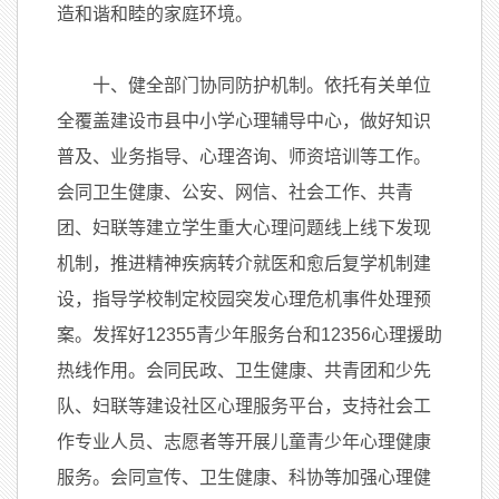
造和谐和睦的家庭环境。
十、健全部门协同防护机制。依托有关单位
全覆盖建设市县中小学心理辅导中心，做好知识
普及、业务指导、心理咨询、师资培训等工作。
会同卫生健康、公安、网信、社会工作、共青
团、妇联等建立学生重大心理问题线上线下发现
机制，推进精神疾病转介就医和愈后复学机制建
设，指导学校制定校园突发心理危机事件处理预
案。发挥好12355青少年服务台和12356心理援助
热线作用。会同民政、卫生健康、共青团和少先
队、妇联等建设社区心理服务平台，支持社会工
作专业人员、志愿者等开展儿童青少年心理健康
服务。会同宣传、卫生健康、科协等加强心理健