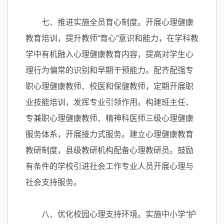
七、推进实施全员育心制度。开展心理健康
教育培训，提升教师“育心”意识和能力，在学科教
学中有机融入心理健康教育内容，提高对学生心
理行为偏常的识别和早期干预能力。配齐配强专
职心理健康教师、校医和保健教师，定期开展职
业技能培训，发挥专业引领作用。构建班主任、
专兼职心理健康教师、精神科医师三级心理健康
服务体系，开展接力式服务。建立心理健康教育
教研制度，县级教研机构配备心理教研员。鼓励
有条件的学校引进社会工作专业人员开展心理与
社会支持服务。
八、优化校园心理支持环境。实施中小学“护