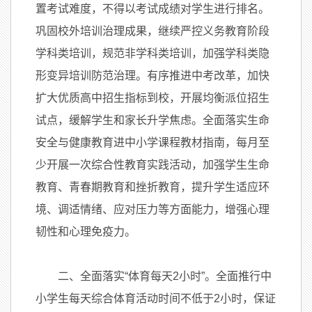
置考试难度，不得以考试成绩对学生进行排名。
巩固校外培训治理成果，继续严控义务教育阶段
学科类培训，规范非学科类培训，加强学科类隐
形变异培训防范治理。有序推进中考改革，加快
扩大优质高中招生指标到校，开展均衡派位招生
试点，缓解学生和家长升学焦虑。全面落实生命
安全与健康教育进中小学课程教材指南，每月至
少开展一次综合性教育实践活动，加强学生生命
教育、青春期教育和挫折教育，提升学生适应环
境、调适情绪、应对压力等方面能力，增强心理
韧性和心理免疫力。
二、全面落实“体育每天2小时”。全面推行中
小学生每天综合体育活动时间不低于2小时，保证