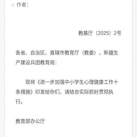
作者：
教基厅〔2025〕2号
各省、自治区、直辖市教育厅（教委），新疆生
产建设兵团教育局：
现将《进一步加强中小学生心理健康工作十
条措施》印发给你们，请结合实际抓好贯彻执
行。
教育部办公厅