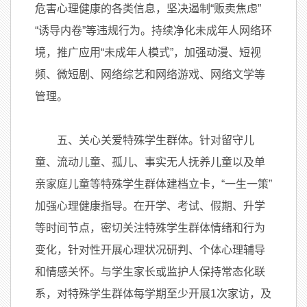
危害心理健康的各类信息，坚决遏制“贩卖焦虑”
“诱导内卷”等违规行为。持续净化未成年人网络环
境，推广应用“未成年人模式”，加强动漫、短视
频、微短剧、网络综艺和网络游戏、网络文学等
管理。
五、关心关爱特殊学生群体。针对留守儿
童、流动儿童、孤儿、事实无人抚养儿童以及单
亲家庭儿童等特殊学生群体建档立卡，“一生一策”
加强心理健康指导。在开学、考试、假期、升学
等时间节点，密切关注特殊学生群体情绪和行为
变化，针对性开展心理状况研判、个体心理辅导
和情感关怀。与学生家长或监护人保持常态化联
系，对特殊学生群体每学期至少开展1次家访，及