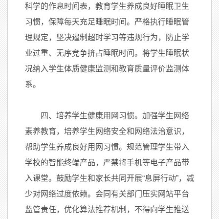
科学的作息时间表，教育学生养成良好睡眠卫生
习惯，保障每天充足睡眠时间。严格执行睡眠管
理规定，坚决遏制超时学习等违规行为，防止学
业过重、无序竞争挤占睡眠时间。将学生睡眠状
况纳入学生体质健康监测和教育质量评价监测体
系。
四、培养学生健康用网习惯。加强学生网络
素养教育，培养学生网络安全和网络法治意识，
帮助学生养成良好用网习惯。规范管理学生带入
学校的智能终端产品，严禁将手机等电子产品带
入课堂。鼓励学生和家长共同开展“息屏行动”，减
少对网络过度依赖。会同有关部门压实网站平台
监管责任，优化算法推荐机制，不得向学生推送