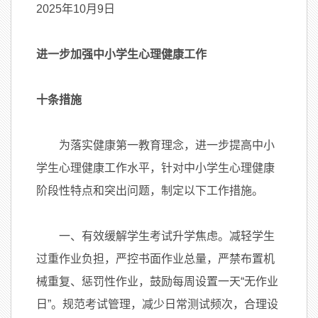
2025年10月9日
进一步加强中小学生心理健康工作
十条措施
为落实健康第一教育理念，进一步提高中小
学生心理健康工作水平，针对中小学生心理健康
阶段性特点和突出问题，制定以下工作措施。
一、有效缓解学生考试升学焦虑。减轻学生
过重作业负担，严控书面作业总量，严禁布置机
械重复、惩罚性作业，鼓励每周设置一天“无作业
日”。规范考试管理，减少日常测试频次，合理设