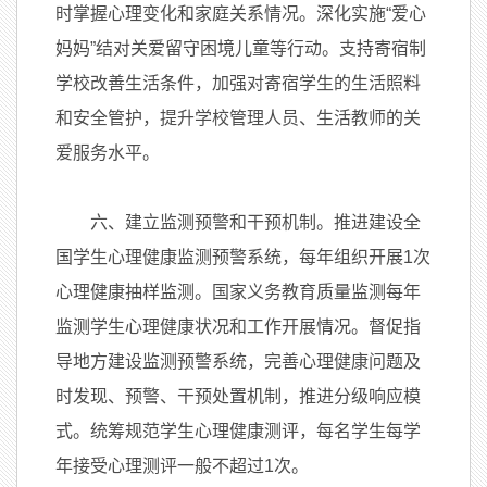
时掌握心理变化和家庭关系情况。深化实施“爱心
妈妈”结对关爱留守困境儿童等行动。支持寄宿制
学校改善生活条件，加强对寄宿学生的生活照料
和安全管护，提升学校管理人员、生活教师的关
爱服务水平。
六、建立监测预警和干预机制。推进建设全
国学生心理健康监测预警系统，每年组织开展1次
心理健康抽样监测。国家义务教育质量监测每年
监测学生心理健康状况和工作开展情况。督促指
导地方建设监测预警系统，完善心理健康问题及
时发现、预警、干预处置机制，推进分级响应模
式。统筹规范学生心理健康测评，每名学生每学
年接受心理测评一般不超过1次。