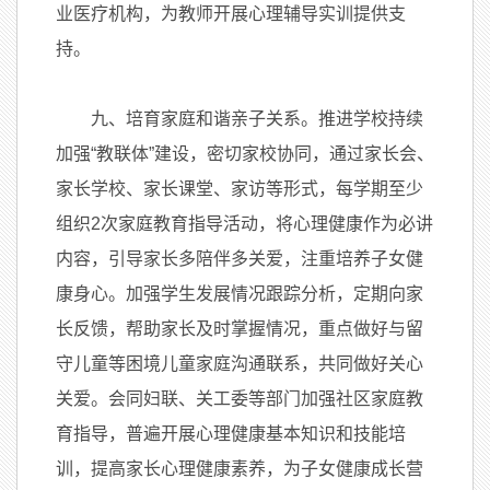
业医疗机构，为教师开展心理辅导实训提供支
持。
九、培育家庭和谐亲子关系。推进学校持续
加强“教联体”建设，密切家校协同，通过家长会、
家长学校、家长课堂、家访等形式，每学期至少
组织2次家庭教育指导活动，将心理健康作为必讲
内容，引导家长多陪伴多关爱，注重培养子女健
康身心。加强学生发展情况跟踪分析，定期向家
长反馈，帮助家长及时掌握情况，重点做好与留
守儿童等困境儿童家庭沟通联系，共同做好关心
关爱。会同妇联、关工委等部门加强社区家庭教
育指导，普遍开展心理健康基本知识和技能培
训，提高家长心理健康素养，为子女健康成长营