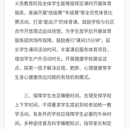
义务教育阶段全体学生能够按规定课时开展体育
锻炼，普遍开展“班级赛”“年级赛”等全员性体育比
赛活动，打造“能出汗”的体育课。鼓励学校与社区
合作开放周边运动场馆，为学生放学后开展体育
锻炼提供场所保障。鼓励推行“课间15分钟”，延
长学生课间活动时间，丰富课后服务体育项目，
增加学生户外活动时长。开展健康学校建设试
点，探索一揽子解决近视、肥胖、心理健康等学
生身心健康突出问题的有效机制模式。
三、保障学生充足睡眠时间。合理安排学校
上下学时间，不得要求学生提前到校参加统一教
学活动，有条件的学校应保障学生必要的午休时
间。多种途径普及科学睡眠知识，指导家长制定