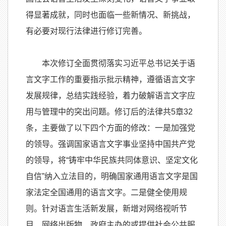
得显著成就，同时也面临一些新情况、新挑战，
有必要对现行法律进行修订完善。
本次修订全面贯彻落实习近平总书记关于语
言文字工作的重要指示批示精神，遵循语言文字
发展规律，总结实践经验，着力破解语言文字应
用与管理中的突出问题。修订后的法律共5章32
条，主要做了以下四个方面的修改：一是加强党
的领导。强调国家语言文字事业坚持中国共产党
的领导，将“铸牢中华民族共同体意识、坚定文化
自信”纳入立法目的，明确国家通用语言文字是国
家法定全国通用的语言文字。二是健全使用规
则。针对语言生活新发展，新增对网络视听节
目、网络出版物、政府主办的或提供社会公共服