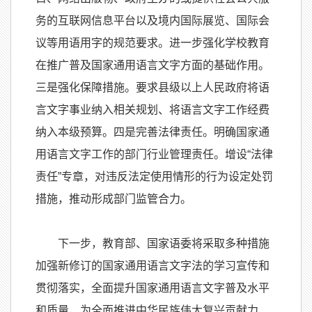
务的互联网信息平台以及境内国际展览、国际会
议等用语用字的规范要求。进一步强化学校教育
在推广普及国家通用语言文字方面的基础作用。
三是强化保障措施。要求县级以上人民政府将语
言文字事业纳入相关规划、将语言文字工作经费
纳入本级预算。四是完善法律责任。明确国家通
用语言文字工作的部门行业管理责任。增设“法律
责任”专章，对违反法定使用情形的行为设定处罚
措施，推动形成部门监管合力。
下一步，教育部、国家语委将采取多种措施
加强新修订的国家通用语言文字法的学习宣传和
贯彻落实，全面提升国家通用语言文字普及水平
和质量，为全面推进中华民族伟大复兴贡献力