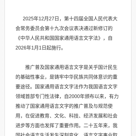
2025年12月27日，第十四届全国人民代表大
会常务委员会第十九次会议表决通过新修订的
《中华人民共和国国家通用语言文字法》，自
2026年1月1日起施行。
推广普及国家通用语言文字是关乎国计民生
的基础性事业，是铸牢中华民族共同体意识的重
要途径。国家通用语言文字法作为我国语言文字
领域首部专门性法律，自2000年颁布以来，有力
推动了国家通用语言文字的推广普及与规范使
用，在促进教育、文化、科技、经济发展和社会
进步等方面也发挥了重要作用。二十五年来，我
国社会语言生活发生深刻变化，语言文字事业取