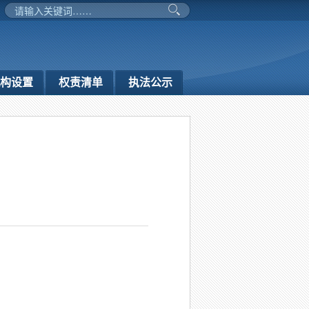
构设置
权责清单
执法公示