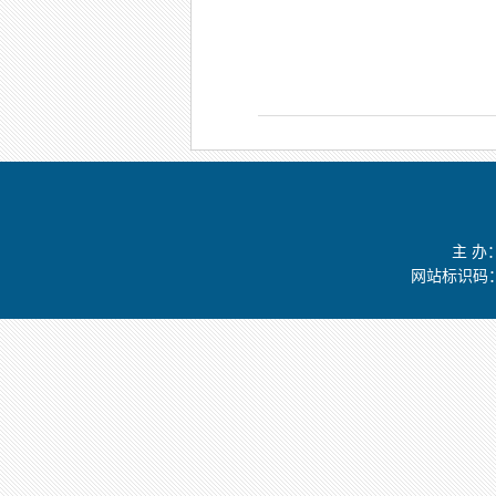
主 
网站标识码：