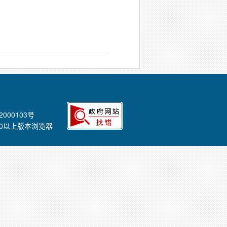
2000103号
E8.0以上版本浏览器