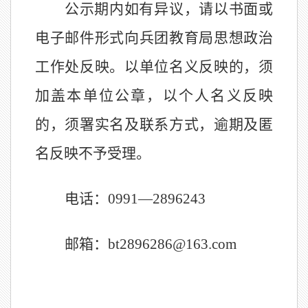
公示期内如有异议，请以书面或
电子邮件形式向兵团教育局思想政治
工作处反映。以单位名义反映的，须
加盖本单位公章，以个人名义反映
的，须署实名及联系方式，逾期及匿
名反映不予受理。
电话：
0991—2896243
邮箱：
bt2896286@163.com