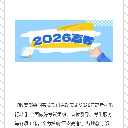
【教育部会同有关部门启动实施“2026年高考护航
行动”】全面做好考试组织、宣传引导、考生服务
等各项工作，全力护航“平安高考”。各地教育部