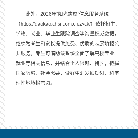
此外，2026年“阳光志愿”信息服务系统
（https://gaokao.chsi.com.cn/zyck/）依托招生、
学籍、就业、毕业生跟踪调查等海量权威数据，
继续为考生和家长提供免费、优质的志愿填报公
共服务。考生可借助该系统全面了解高校专业、
就业等相关信息，并结合个人兴趣、特长，把握
国家战略、社会需要，做好生涯发展规划，科学
理性地填报志愿。