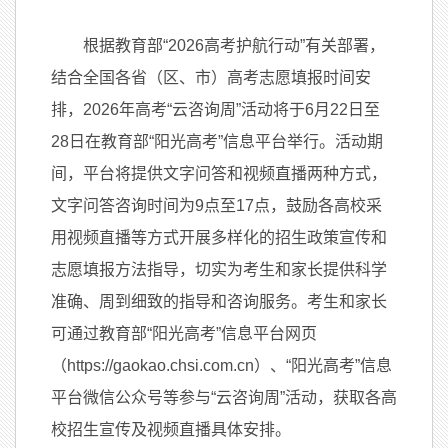
根据教育部“2026高考护航行动”有关部署，
结合全国各省（区、市）高考志愿填报时间安
排，2026年高考“云咨询周”活动将于6月22日至
28日在教育部“阳光高考”信息平台举行。活动期
间，平台将提供文字问答和视频直播两种方式，
文字问答咨询时间为9点至17点，鼓励各高校采
用视频直播等方式开展多样化的招生政策宣传和
志愿填报方法指导，切实为考生和家长提供科学
准确、周到细致的指导和咨询服务。考生和家长
可通过教育部“阳光高考”信息平台网页
（https://gaokao.chsi.com.cn）、“阳光高考”信息
平台微信公众号等参与“云咨询周”活动，获取各高
校招生宣传及视频直播具体安排。