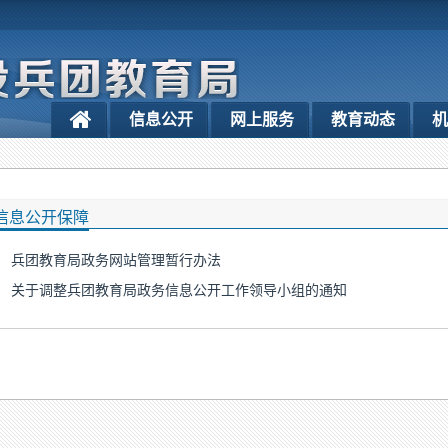
信息公开
网上服务
教育动态
机
信息公开保障
兵团教育局政务网站管理暂行办法
关于调整兵团教育局政务信息公开工作领导小组的通知