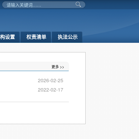
构设置
权责清单
执法公示
更多 >>
2026-02-25
2022-02-17