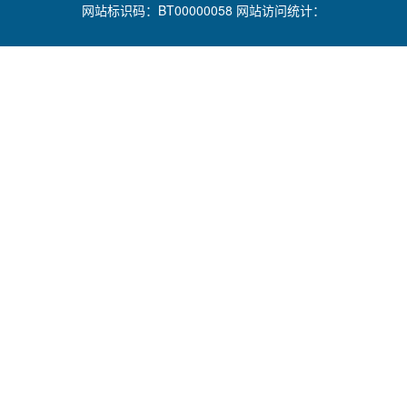
网站标识码：BT00000058 网站访问统计：